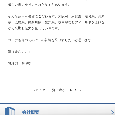
厳しい戦いを強いられたなぁと思います。
そんな我々も滋賀にこだわらず、大阪府、京都府、奈良県、兵庫
県、広島県、神奈川県、愛知県、岐阜県などフィールドを広げな
がら来期も拡大を狙っていきます。
コロナも何のそのでこの苦境を乗り切りたいと思います。
福は皆さまに！！
管理部 管理課
＜
PREV
一覧に戻る
NEXT
＞