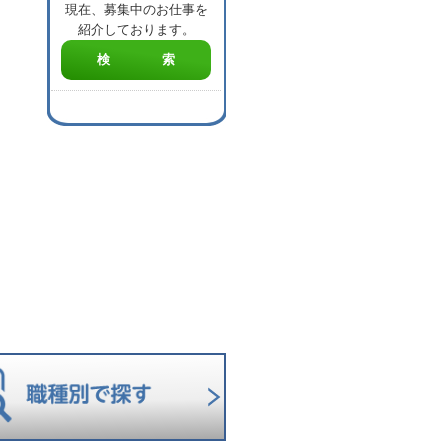
現在、募集中のお仕事を
紹介しております。
検 索