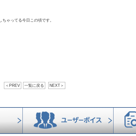
しちゃってる今日この頃です。
＜
PREV
一覧に戻る
NEXT
＞