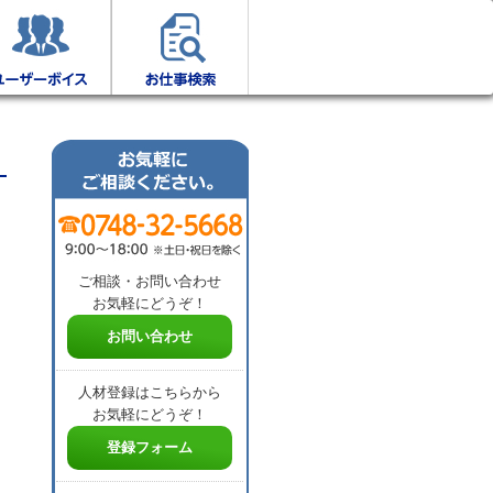
ご相談・お問い合わせ
お気軽にどうぞ！
お問い合わせ
人材登録はこちらから
お気軽にどうぞ！
登録フォーム