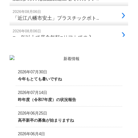
2026年07月30日
今年もとても暑いですね
2026年07月14日
昨年度（令和7年度）の状況報告
2026年06月25日
高卒新卒の募集が始まりますね
2026年06月4日