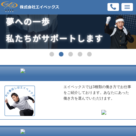
エイペックスでは3種類の働き方でお仕事
をご紹介しております。あなたにあった
働き方を選んでいただけます。