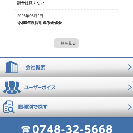
談合は良くない
2026年06月2日
令和8年度採用選考研修会
一覧を見る