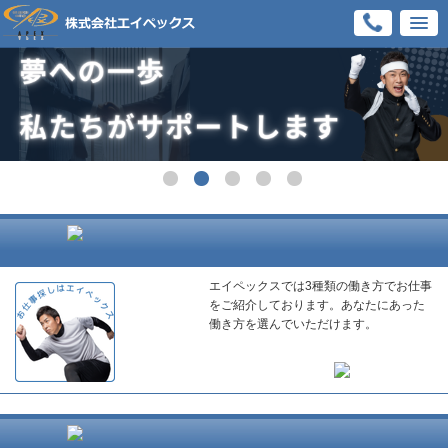
エイペックスでは3種類の働き方でお仕事
をご紹介しております。あなたにあった
働き方を選んでいただけます。