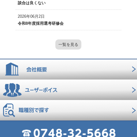
談合は良くない
2026年06月2日
令和8年度採用選考研修会
一覧を見る