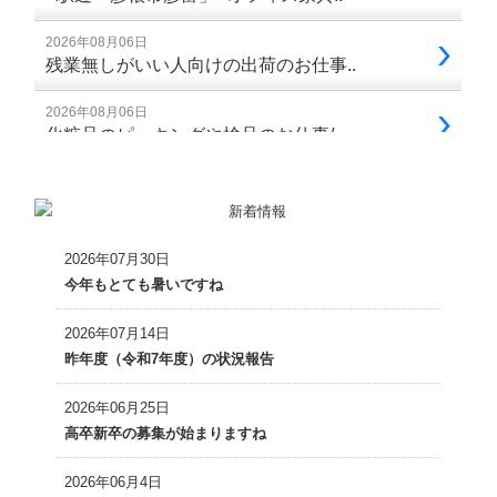
2026年07月30日
今年もとても暑いですね
2026年07月14日
昨年度（令和7年度）の状況報告
2026年06月25日
高卒新卒の募集が始まりますね
2026年06月4日