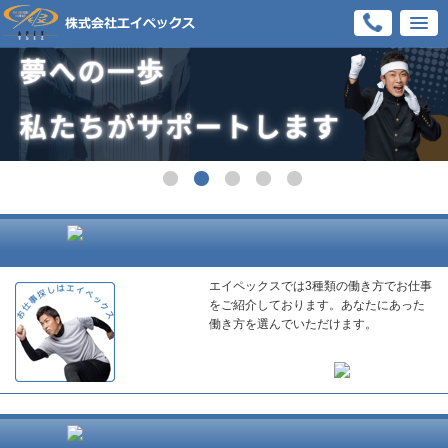
エイペックスでは3種類の働き方でお仕事
をご紹介しております。あなたにあった
働き方を選んでいただけます。