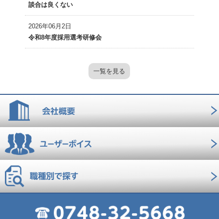
談合は良くない
2026年06月2日
令和8年度採用選考研修会
一覧を見る