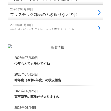
2026年07月30日
今年もとても暑いですね
2026年07月14日
昨年度（令和7年度）の状況報告
2026年06月25日
高卒新卒の募集が始まりますね
2026年06月4日