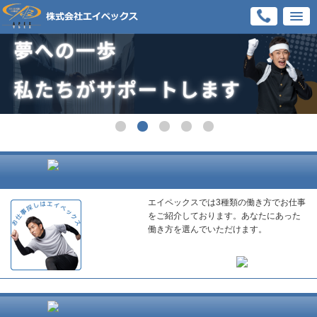
エイペックスでは3種類の働き方でお仕事
をご紹介しております。あなたにあった
働き方を選んでいただけます。