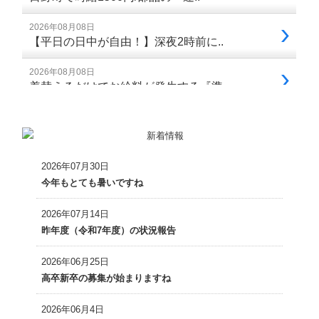
2026年07月30日
今年もとても暑いですね
2026年07月14日
昨年度（令和7年度）の状況報告
2026年06月25日
高卒新卒の募集が始まりますね
2026年06月4日