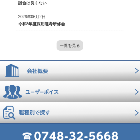
談合は良くない
2026年06月2日
令和8年度採用選考研修会
一覧を見る