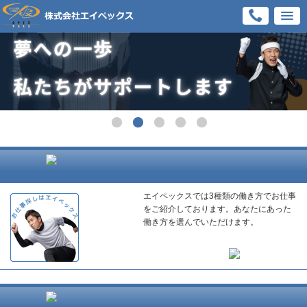
エイペックスでは3種類の働き方でお仕事
をご紹介しております。あなたにあった
働き方を選んでいただけます。