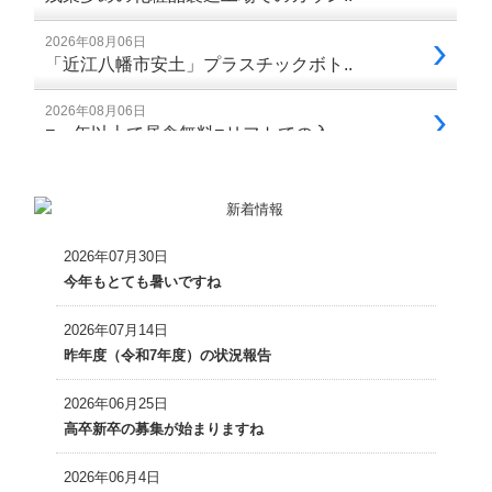
2026年07月30日
今年もとても暑いですね
2026年07月14日
昨年度（令和7年度）の状況報告
2026年06月25日
高卒新卒の募集が始まりますね
2026年06月4日