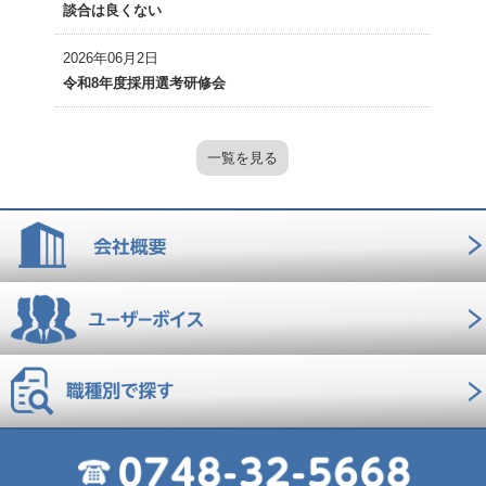
談合は良くない
2026年06月2日
令和8年度採用選考研修会
一覧を見る