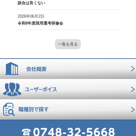
談合は良くない
2026年06月2日
令和8年度採用選考研修会
一覧を見る