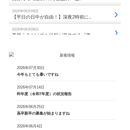
2026年07月30日
今年もとても暑いですね
2026年07月14日
昨年度（令和7年度）の状況報告
2026年06月25日
高卒新卒の募集が始まりますね
2026年06月4日