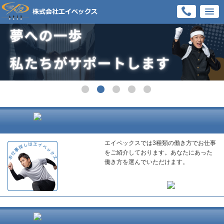
エイペックスでは3種類の働き方でお仕事
をご紹介しております。あなたにあった
働き方を選んでいただけます。