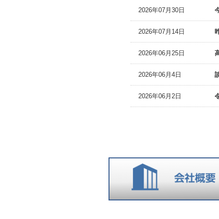
2026年07月30日
2026年07月14日
2026年06月25日
2026年06月4日
2026年06月2日