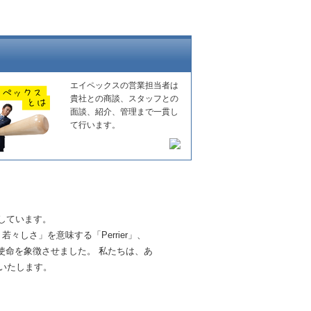
エイペックスの営業担当者は
貴社との商談、スタッフとの
面談、紹介、管理まで一貫し
て行います。
しています。
しさ」を意味する「Perrier」、
る使命を象徴させました。 私たちは、あ
いたします。