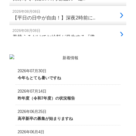
2026年07月30日
今年もとても暑いですね
2026年07月14日
昨年度（令和7年度）の状況報告
2026年06月25日
高卒新卒の募集が始まりますね
2026年06月4日