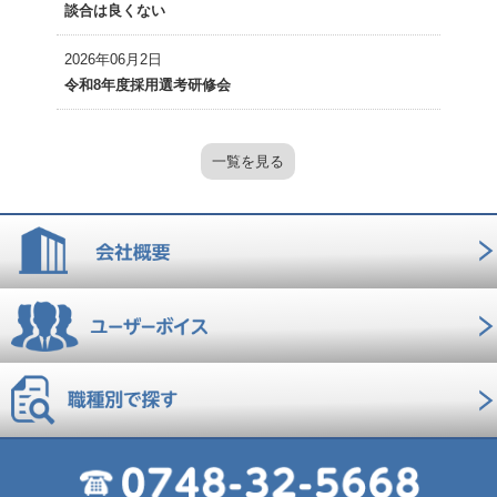
談合は良くない
2026年06月2日
令和8年度採用選考研修会
一覧を見る