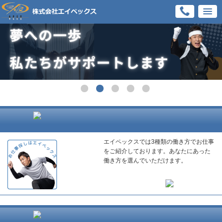
エイペックスでは3種類の働き方でお仕事
をご紹介しております。あなたにあった
働き方を選んでいただけます。