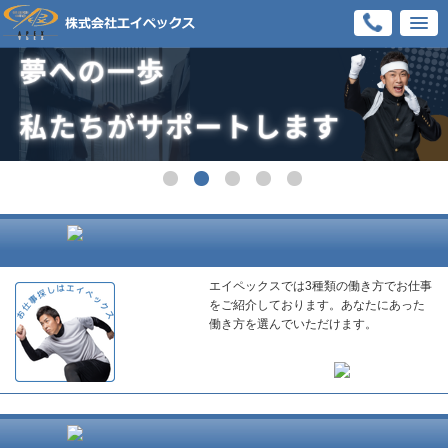
エイペックスでは3種類の働き方でお仕事
をご紹介しております。あなたにあった
働き方を選んでいただけます。