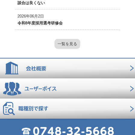
談合は良くない
2026年06月2日
令和8年度採用選考研修会
一覧を見る