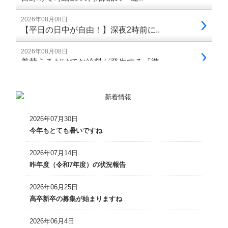
2026年07月30日
今年もとても暑いですね
2026年07月14日
昨年度（令和7年度）の状況報告
2026年06月25日
高卒新卒の募集が始まりますね
2026年06月4日