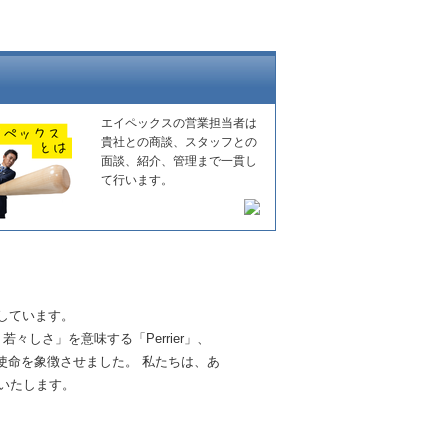
エイペックスの営業担当者は
貴社との商談、スタッフとの
面談、紹介、管理まで一貫し
て行います。
しています。
しさ」を意味する「Perrier」、
る使命を象徴させました。 私たちは、あ
いたします。