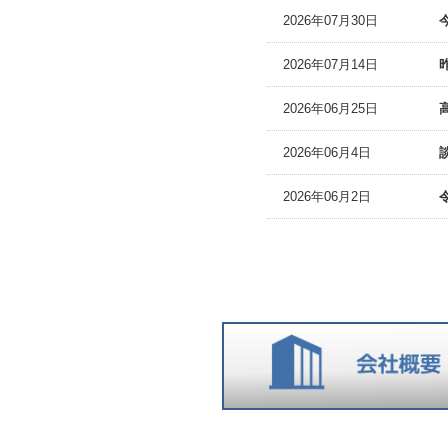
2026年07月30日
2026年07月14日
2026年06月25日
2026年06月4日
2026年06月2日