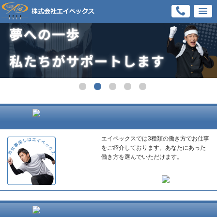
エイペックスでは3種類の働き方でお仕事
をご紹介しております。あなたにあった
働き方を選んでいただけます。