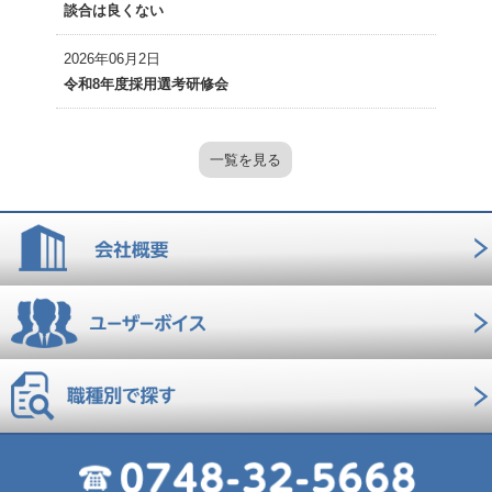
談合は良くない
2026年06月2日
令和8年度採用選考研修会
一覧を見る