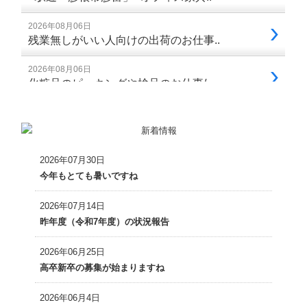
2026年07月30日
今年もとても暑いですね
2026年07月14日
昨年度（令和7年度）の状況報告
2026年06月25日
高卒新卒の募集が始まりますね
2026年06月4日