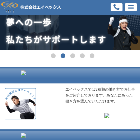
エイペックスでは3種類の働き方でお仕事
をご紹介しております。あなたにあった
働き方を選んでいただけます。