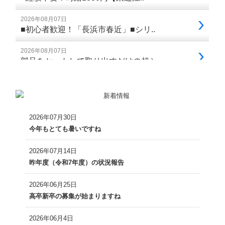
2026年07月30日
今年もとても暑いですね
2026年07月14日
昨年度（令和7年度）の状況報告
2026年06月25日
高卒新卒の募集が始まりますね
2026年06月4日