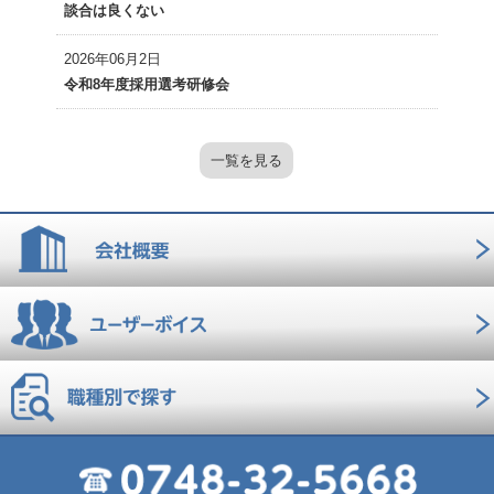
談合は良くない
2026年06月2日
令和8年度採用選考研修会
一覧を見る