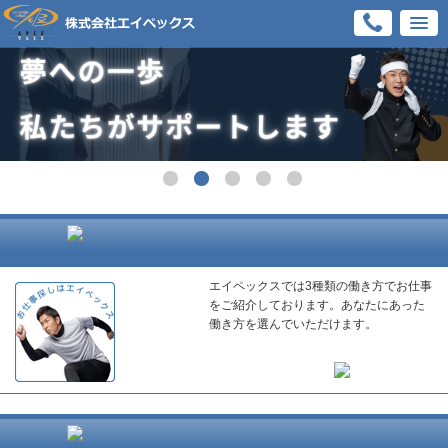
エイペックスでは3種類の働き方でお仕事
をご紹介しております。あなたにあった
働き方を選んでいただけます。