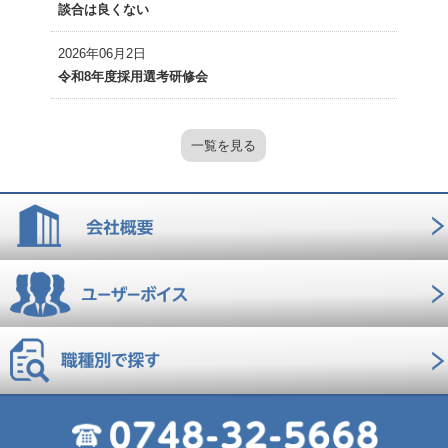
談合は良くない
2026年06月2日
令和8年度採用選考研修会
一覧を見る