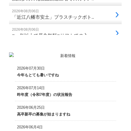
2026年07月30日
今年もとても暑いですね
2026年07月14日
昨年度（令和7年度）の状況報告
2026年06月25日
高卒新卒の募集が始まりますね
2026年06月4日