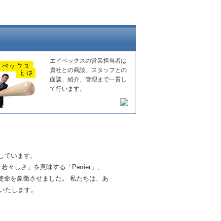
エイペックスの営業担当者は
貴社との商談、スタッフとの
面談、紹介、管理まで一貫し
て行います。
しています。
しさ」を意味する「Perrier」、
る使命を象徴させました。 私たちは、あ
いたします。