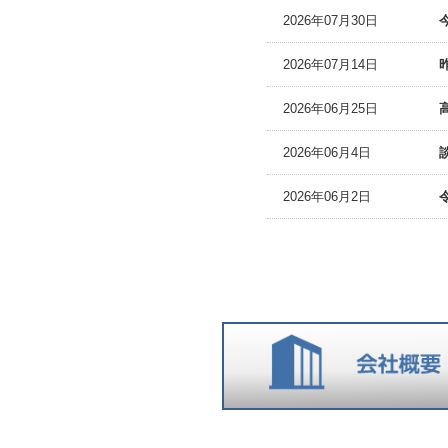
2026年07月30日
2026年07月14日
2026年06月25日
2026年06月4日
2026年06月2日