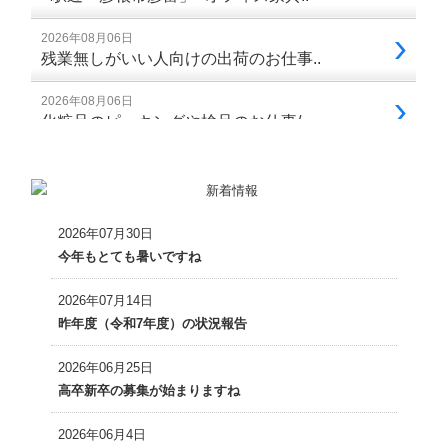
2026年07月30日
今年もとても暑いですね
2026年07月14日
昨年度（令和7年度）の状況報告
2026年06月25日
高卒新卒の募集が始まりますね
2026年06月4日