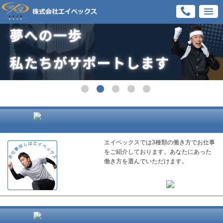
エイペックスでは3種類の働き方でお仕事
をご紹介しております。あなたにあった
働き方を選んでいただけます。