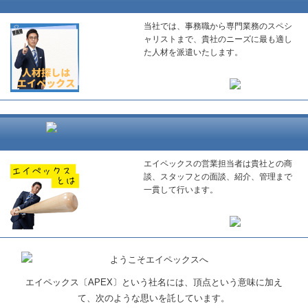
当社では、事務職から専門業務のスペシ
ャリストまで、貴社のニーズに最も適し
た人材を派遣いたします。
エイペックスの営業担当者は貴社との商
談、スタッフとの面談、紹介、管理まで
一貫して行います。
エイペックス〔APEX〕という社名には、頂点という意味に加え
て、次のような思いを託しています。