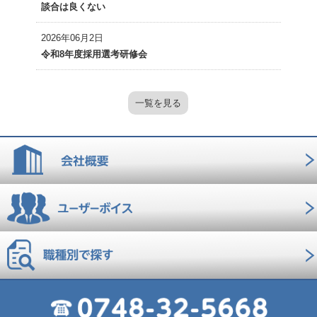
談合は良くない
2026年06月2日
令和8年度採用選考研修会
一覧を見る