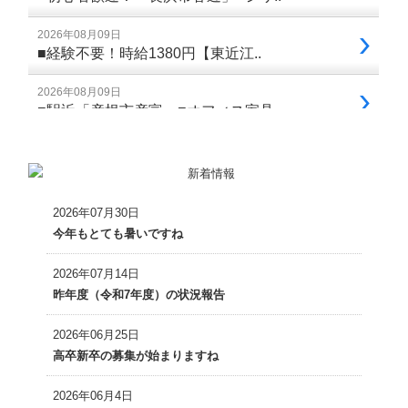
2026年07月30日
今年もとても暑いですね
2026年07月14日
昨年度（令和7年度）の状況報告
2026年06月25日
高卒新卒の募集が始まりますね
2026年06月4日