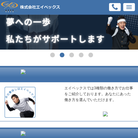
エイペックスでは3種類の働き方でお仕事
をご紹介しております。あなたにあった
働き方を選んでいただけます。