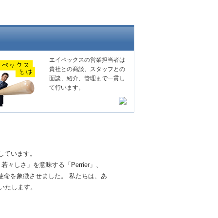
エイペックスの営業担当者は
貴社との商談、スタッフとの
面談、紹介、管理まで一貫し
て行います。
しています。
しさ」を意味する「Perrier」、
る使命を象徴させました。 私たちは、あ
いたします。