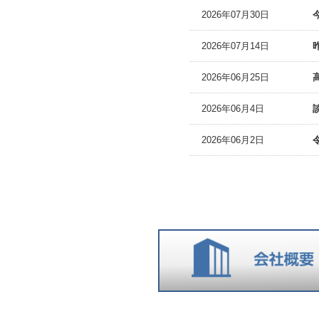
2026年07月30日
2026年07月14日
2026年06月25日
2026年06月4日
2026年06月2日