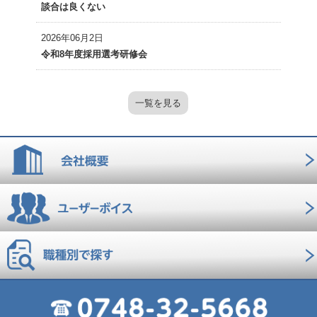
談合は良くない
2026年06月2日
令和8年度採用選考研修会
一覧を見る