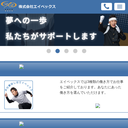
エイペックスでは3種類の働き方でお仕事
をご紹介しております。あなたにあった
働き方を選んでいただけます。