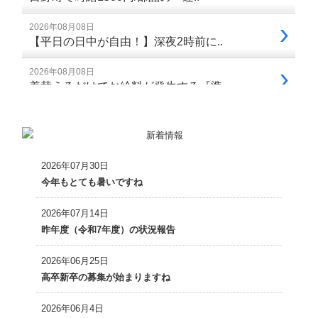
2026年07月30日
今年もとても暑いですね
2026年07月14日
昨年度（令和7年度）の状況報告
2026年06月25日
高卒新卒の募集が始まりますね
2026年06月4日