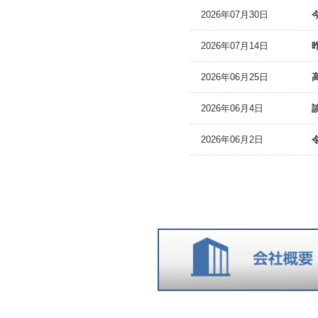
2026年07月30日
2026年07月14日
2026年06月25日
2026年06月4日
2026年06月2日