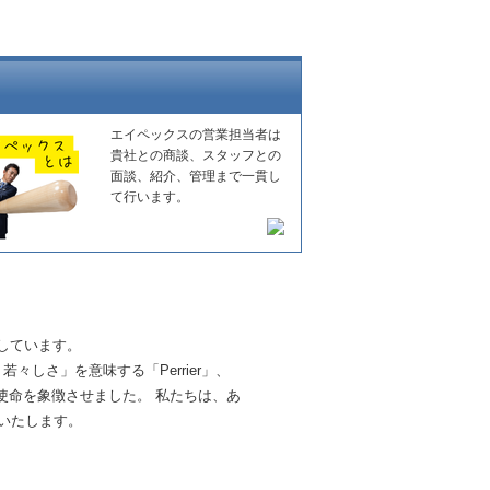
エイペックスの営業担当者は
貴社との商談、スタッフとの
面談、紹介、管理まで一貫し
て行います。
しています。
しさ」を意味する「Perrier」、
る使命を象徴させました。 私たちは、あ
いたします。