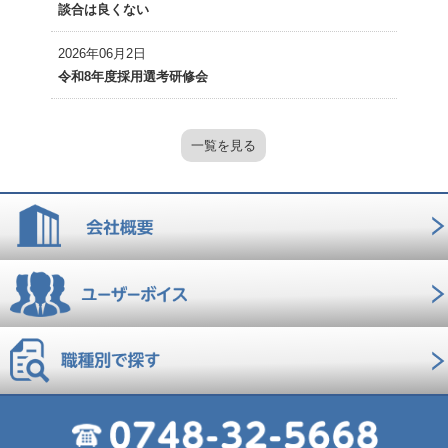
談合は良くない
2026年06月2日
令和8年度採用選考研修会
一覧を見る