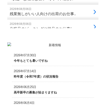
2026年07月30日
今年もとても暑いですね
2026年07月14日
昨年度（令和7年度）の状況報告
2026年06月25日
高卒新卒の募集が始まりますね
2026年06月4日