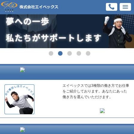
エイペックスでは3種類の働き方でお仕事
をご紹介しております。あなたにあった
働き方を選んでいただけます。